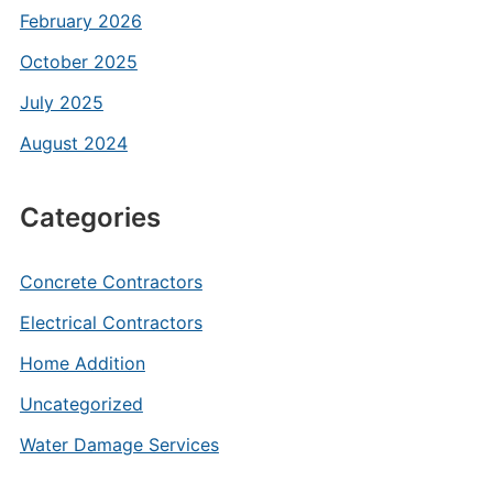
February 2026
October 2025
July 2025
August 2024
Categories
Concrete Contractors
Electrical Contractors
Home Addition
Uncategorized
Water Damage Services