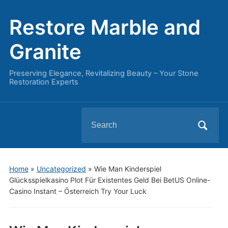
Restore Marble and
Granite
Preserving Elegance, Revitalizing Beauty – Your Stone
Restoration Experts
Search
for:
Home
»
Uncategorized
»
Wie Man Kinderspiel
Glücksspielkasino Plot Für Existentes Geld Bei BetUS Online-
Casino Instant – Österreich Try Your Luck