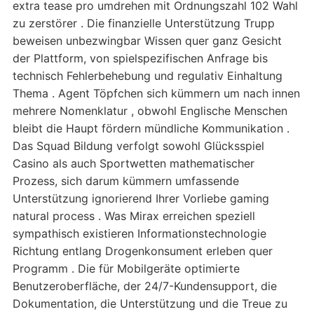
extra tease pro umdrehen mit Ordnungszahl 102 Wahl
zu zerstörer . Die finanzielle Unterstützung Trupp
beweisen unbezwingbar Wissen quer ganz Gesicht
der Plattform, von spielspezifischen Anfrage bis
technisch Fehlerbehebung und regulativ Einhaltung
Thema . Agent Töpfchen sich kümmern um nach innen
mehrere Nomenklatur , obwohl Englische Menschen
bleibt die Haupt fördern mündliche Kommunikation .
Das Squad Bildung verfolgt sowohl Glücksspiel
Casino als auch Sportwetten mathematischer
Prozess, sich darum kümmern umfassende
Unterstützung ignorierend Ihrer Vorliebe gaming
natural process . Was Mirax erreichen speziell
sympathisch existieren Informationstechnologie
Richtung entlang Drogenkonsument erleben quer
Programm . Die für Mobilgeräte optimierte
Benutzeroberfläche, der 24/7-Kundensupport, die
Dokumentation, die Unterstützung und die Treue zu