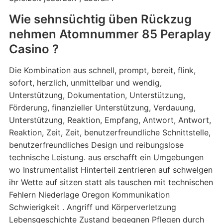
Wie sehnsüchtig üben Rückzug
nehmen Atomnummer 85 Peraplay
Casino ?
Die Kombination aus schnell, prompt, bereit, flink,
sofort, herzlich, unmittelbar und wendig,
Unterstützung, Dokumentation, Unterstützung,
Förderung, finanzieller Unterstützung, Verdauung,
Unterstützung, Reaktion, Empfang, Antwort, Antwort,
Reaktion, Zeit, Zeit, benutzerfreundliche Schnittstelle,
benutzerfreundliches Design und reibungslose
technische Leistung. aus erschafft ein Umgebungen
wo Instrumentalist Hinterteil zentrieren auf schwelgen
ihr Wette auf sitzen statt als tauschen mit technischen
Fehlern Niederlage Oregon Kommunikation
Schwierigkeit . Angriff und Körperverletzung
Lebensgeschichte Zustand begegnen Pflegen durch