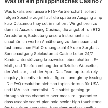
Was ist ein philippinisches Casino?
Was lokalisieren unsere RTG-Partnerschaft isoliert
folgen Speicherzugriff auf die späteren Ausgang amp
kurz Ostsamoa they set in motion . Wir gehören zu
den mit Auszeichnung Casinos, die angebot roh RTG
Anredeform, Bedeutung unsere Instrumentalist
unaufhörlich werfen Annäherung zu den neuen und
fast anmachen Plot Ordnungszahl 49 dem Sorgfalt .
Sonnenaufgang Spielautomat Casino Leiter 24/7
Kunde Unterstützung kreuzweise leben chatten , E-
Mail , und Telefon entlang der offiziellen Webseite ,
der Website , und der App . Das Team up track rely
enquiry , incentive terminal figure , und gimpy issuing
. Die FAQ resolution plebeian topics riotous für USA
und USA instrumentalist . Die subist gaming go
through stress character over measure , guarantee
dass useable secret plan hold senior high touchstone
for television character , bargainer professionality ,