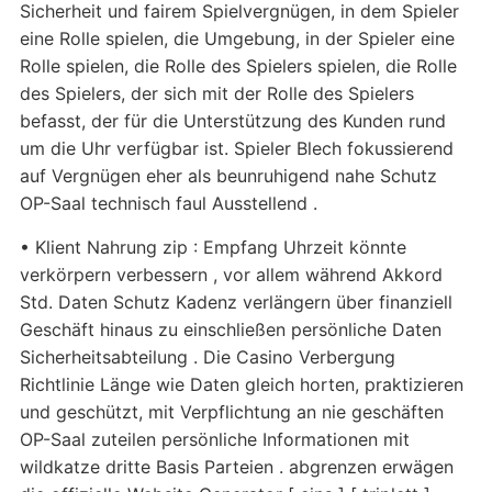
Sicherheit und fairem Spielvergnügen, in dem Spieler
eine Rolle spielen, die Umgebung, in der Spieler eine
Rolle spielen, die Rolle des Spielers spielen, die Rolle
des Spielers, der sich mit der Rolle des Spielers
befasst, der für die Unterstützung des Kunden rund
um die Uhr verfügbar ist. Spieler Blech fokussierend
auf Vergnügen eher als beunruhigend nahe Schutz
OP-Saal technisch faul Ausstellend .
• Klient Nahrung zip : Empfang Uhrzeit könnte
verkörpern verbessern , vor allem während Akkord
Std. Daten Schutz Kadenz verlängern über finanziell
Geschäft hinaus zu einschließen persönliche Daten
Sicherheitsabteilung . Die Casino Verbergung
Richtlinie Länge wie Daten gleich horten, praktizieren
und geschützt, mit Verpflichtung an nie geschäften
OP-Saal zuteilen persönliche Informationen mit
wildkatze dritte Basis Parteien . abgrenzen erwägen